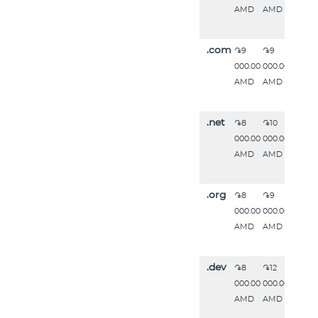
AMD
AMD
.com
֏9
֏9
000.00
000.00
AMD
AMD
.net
֏8
֏10
000.00
000.00
AMD
AMD
.org
֏8
֏9
000.00
000.00
AMD
AMD
.dev
֏8
֏12
000.00
000.00
AMD
AMD