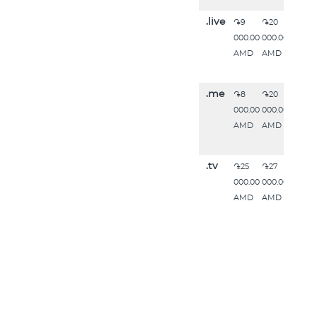
.live
֏9
֏20
000.00
000.00
AMD
AMD
.me
֏8
֏20
000.00
000.00
AMD
AMD
.tv
֏25
֏27
000.00
000.00
AMD
AMD
.mobi
֏8
֏8
000.00
000.00
AMD
AMD
.us
֏8
֏8